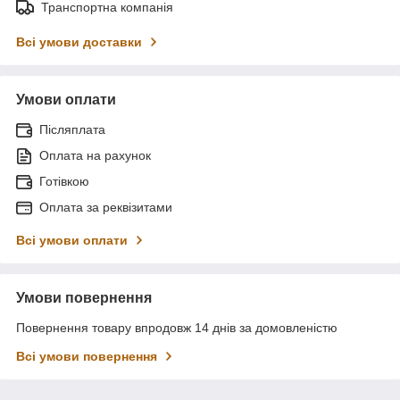
Транспортна компанія
Всі умови доставки
Умови оплати
Післяплата
Оплата на рахунок
Готівкою
Оплата за реквізитами
Всі умови оплати
Умови повернення
Повернення товару впродовж 14 днів за домовленістю
Всі умови повернення