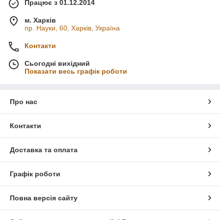
Працює з 01.12.2014
м. Харків
пр. Науки, 60, Харків, Україна
Контакти
Сьогодні вихідний
Показати весь графік роботи
Про нас
Контакти
Доставка та оплата
Графік роботи
Повна версія сайту