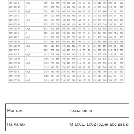
Монтаж
Позначення
На лапах
IM 1001, 1002 (один або два кінц