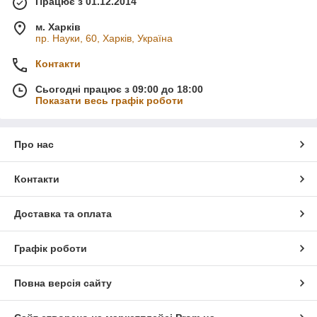
Працює з 01.12.2014
м. Харків
пр. Науки, 60, Харків, Україна
Контакти
Сьогодні працює з 09:00 до 18:00
Показати весь графік роботи
Про нас
Контакти
Доставка та оплата
Графік роботи
Повна версія сайту