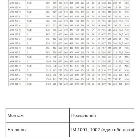
Монтаж
Позначення
На лапах
IM 1001, 1002 (один або два кінц