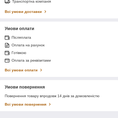
Транспортна компанія
Всі умови доставки
Умови оплати
Післяплата
Оплата на рахунок
Готівкою
Оплата за реквізитами
Всі умови оплати
Умови повернення
Повернення товару впродовж 14 днів за домовленістю
Всі умови повернення