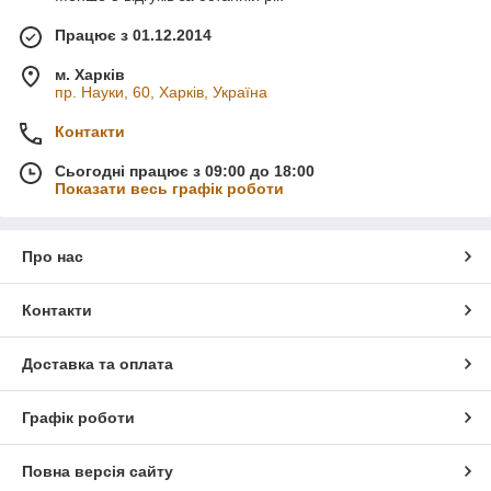
Працює з 01.12.2014
м. Харків
пр. Науки, 60, Харків, Україна
Контакти
Сьогодні працює з 09:00 до 18:00
Показати весь графік роботи
Про нас
Контакти
Доставка та оплата
Графік роботи
Повна версія сайту