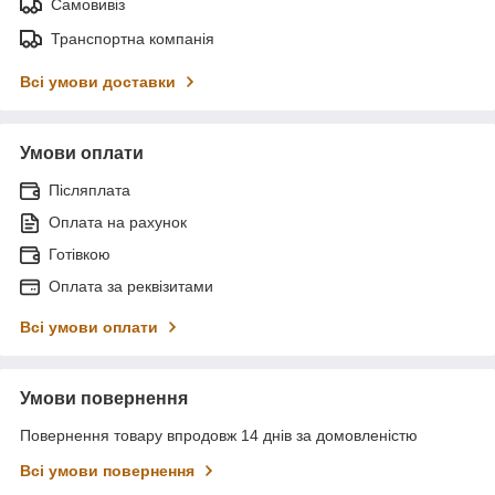
Самовивіз
Транспортна компанія
Всі умови доставки
Умови оплати
Післяплата
Оплата на рахунок
Готівкою
Оплата за реквізитами
Всі умови оплати
Умови повернення
Повернення товару впродовж 14 днів за домовленістю
Всі умови повернення