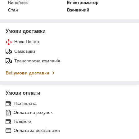
Виробник
Електромотор
Стан
Вживаний
Умови доставки
Нова Пошта
Самовивіз
Транспортна компанія
Всі умови доставки
Умови оплати
Післяплата
Оплата на рахунок
Готівкою
Оплата за реквізитами