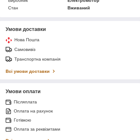
Виробник
Електромотор
Стан
Вживаний
Умови доставки
Нова Пошта
Самовивіз
Транспортна компанія
Всі умови доставки
Умови оплати
Післяплата
Оплата на рахунок
Готівкою
Оплата за реквізитами