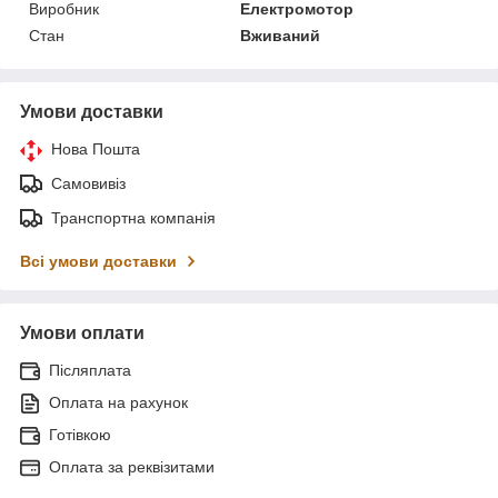
Виробник
Електромотор
Стан
Вживаний
Умови доставки
Нова Пошта
Самовивіз
Транспортна компанія
Всі умови доставки
Умови оплати
Післяплата
Оплата на рахунок
Готівкою
Оплата за реквізитами