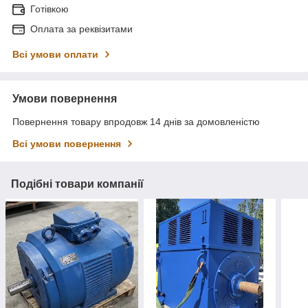
Готівкою
Оплата за реквізитами
Всі умови оплати
Умови повернення
Повернення товару впродовж 14 днів за домовленістю
Всі умови повернення
Подібні товари компанії