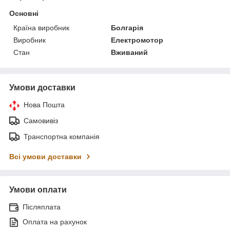
Основні
Країна виробник
Болгарія
Виробник
Електромотор
Стан
Вживаний
Умови доставки
Нова Пошта
Самовивіз
Транспортна компанія
Всі умови доставки
Умови оплати
Післяплата
Оплата на рахунок