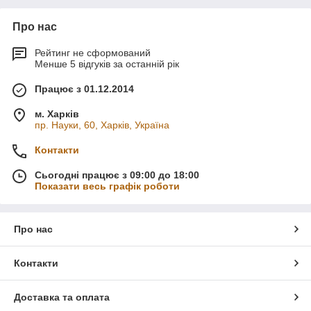
Про нас
Рейтинг не сформований
Менше 5 відгуків за останній рік
Працює з 01.12.2014
м. Харків
пр. Науки, 60, Харків, Україна
Контакти
Сьогодні працює з 09:00 до 18:00
Показати весь графік роботи
Про нас
Контакти
Доставка та оплата