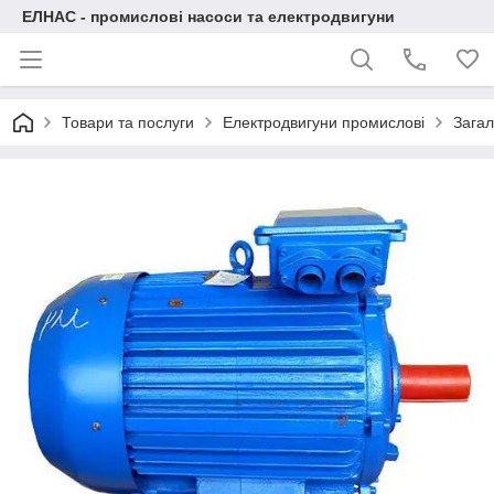
ЕЛНАС - промислові насоси та електродвигуни
Товари та послуги
Електродвигуни промислові
Загал