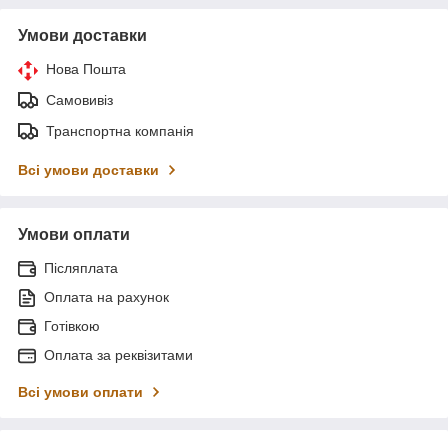
Умови доставки
Нова Пошта
Самовивіз
Транспортна компанія
Всі умови доставки
Умови оплати
Післяплата
Оплата на рахунок
Готівкою
Оплата за реквізитами
Всі умови оплати