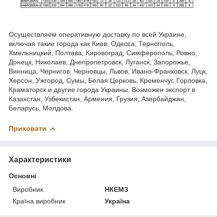
Осуществляем оперативную доставку по всей Украине,
включая такие города как Киев, Одесса, Тернополь,
Хмельницкий, Полтава, Кировоград, Симферополь, Ровно,
Донецк, Николаев, Днепропетровск, Луганск, Запорожье,
Винница, Чернигов, Черновцы, Львов, Ивано-Франковск, Луцк,
Херсон, Ужгород, Сумы, Белая Церковь, Кременчуг, Горловка,
Краматорск и другие города Украины. Возможен экспорт в
Казахстан, Узбекистан, Армения, Грузия, Азербайджан,
Беларусь, Молдова.
Приховати
Характеристики
Основні
Виробник
НКЕМЗ
Країна виробник
Україна