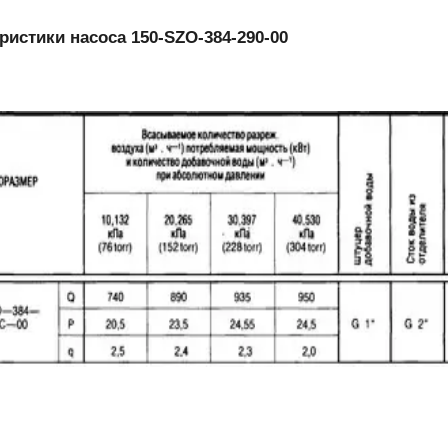
ристики насоса 150-SZO-384-290-00