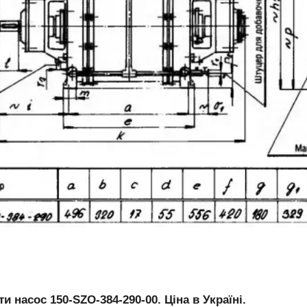
ти насос 150-SZO-384-290-00. Ціна в Україні.