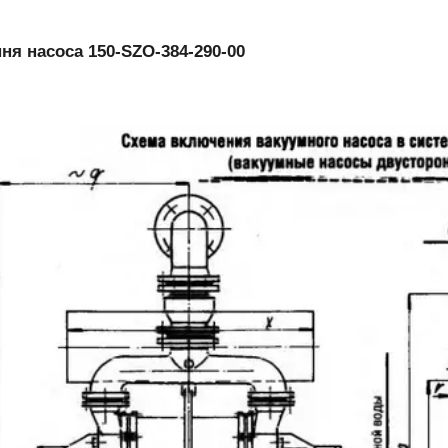
ня насоса 150-SZO-384-290-00