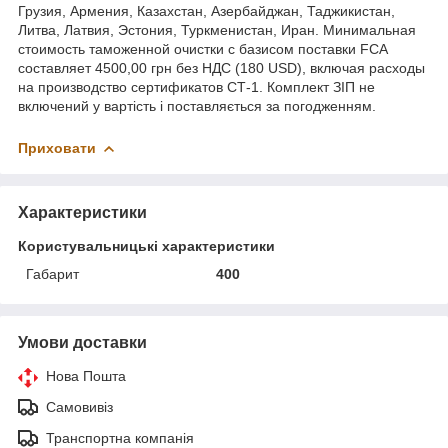
Грузия, Армения, Казахстан, Азербайджан, Таджикистан,
Литва, Латвия, Эстония, Туркменистан, Иран. Минимальная
стоимость таможенной очистки с базисом поставки FCA
составляет 4500,00 грн без НДС (180 USD), включая расходы
на производство сертификатов СТ-1. Комплект ЗІП не
включений у вартість і поставляється за погодженням.
Приховати
Характеристики
Користувальницькі характеристики
Габарит
400
Умови доставки
Нова Пошта
Самовивіз
Транспортна компанія