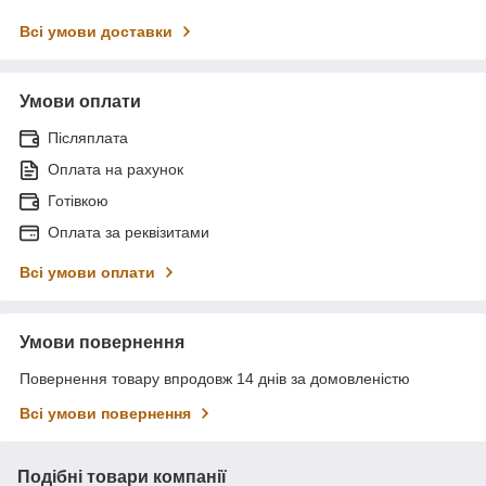
Всі умови доставки
Умови оплати
Післяплата
Оплата на рахунок
Готівкою
Оплата за реквізитами
Всі умови оплати
Умови повернення
Повернення товару впродовж 14 днів за домовленістю
Всі умови повернення
Подібні товари компанії