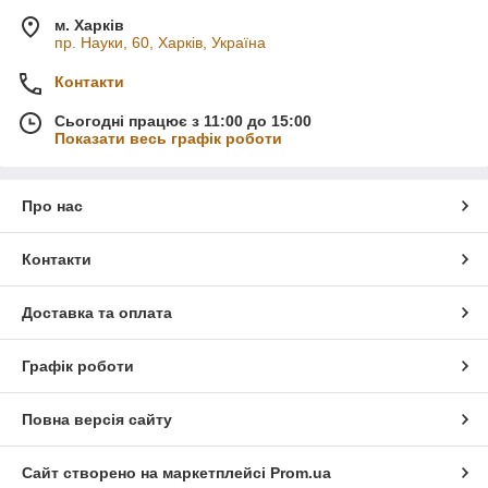
м. Харків
пр. Науки, 60, Харків, Україна
Контакти
Сьогодні працює з 11:00 до 15:00
Показати весь графік роботи
Про нас
Контакти
Доставка та оплата
Графік роботи
Повна версія сайту
Сайт створено на маркетплейсі
Prom.ua