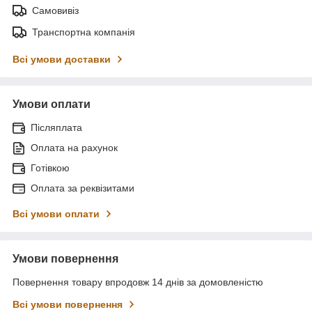
Самовивіз
Транспортна компанія
Всі умови доставки
Умови оплати
Післяплата
Оплата на рахунок
Готівкою
Оплата за реквізитами
Всі умови оплати
Умови повернення
Повернення товару впродовж 14 днів за домовленістю
Всі умови повернення