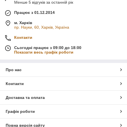
Менше 5 відгуків за останній рік
Працює з 01.12.2014
м. Харків
пр. Науки, 60, Харків, Україна
Контакти
Сьогодні працює з 09:00 до 18:00
Показати весь графік роботи
Про нас
Контакти
Доставка та оплата
Графік роботи
Повна версія сайту