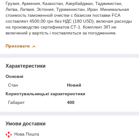
Грузия, Армения, Казахстан, Азербайджан, Таджикистан,
Литва, Латвия, Эстония, Туркменистан, Иран. Минимальная
стоимость таможенной очистки с базисом поставки FCA
составляет 4500,00 грн без НДС (180 USD), включая расходы
на производство сертификатов СТ-1. Комплект ЗІП не
включений у вартість і поставляється за погодженням.
Приховати
Характеристики
Основні
Стан
Новий
Користувальницькі характеристики
Габарит
400
Умови доставки
Нова Пошта