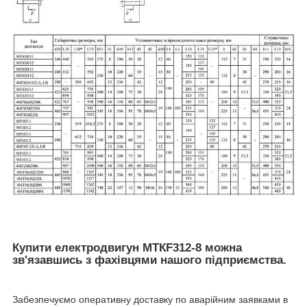
Купити електродвигун МТКF312-8 можна
зв'язавшись з фахівцями нашого підприємства.
Забезпечуємо оперативну доставку по аварійним заявками в