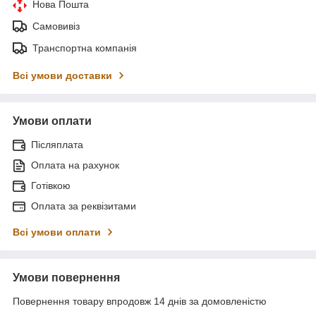
Нова Пошта
Самовивіз
Транспортна компанія
Всі умови доставки
Умови оплати
Післяплата
Оплата на рахунок
Готівкою
Оплата за реквізитами
Всі умови оплати
Умови повернення
Повернення товару впродовж 14 днів за домовленістю