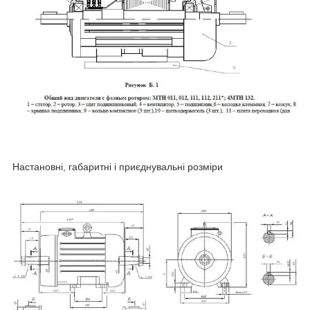
Настановні, габаритні і приєднувальні розміри