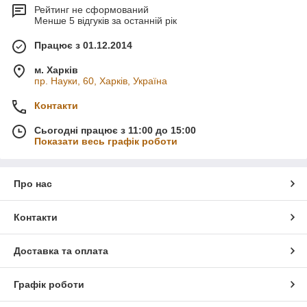
Рейтинг не сформований
Менше 5 відгуків за останній рік
Працює з 01.12.2014
м. Харків
пр. Науки, 60, Харків, Україна
Контакти
Сьогодні працює з 11:00 до 15:00
Показати весь графік роботи
Про нас
Контакти
Доставка та оплата
Графік роботи