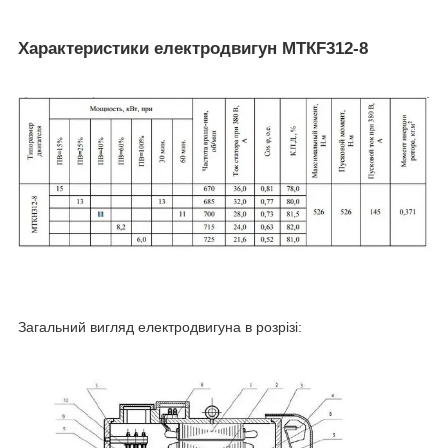
Характеристики електродвигун МТКF312-8
Загальний вигляд електродвигуна в розрізі: