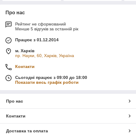
Про нас
Рейтинг не сформований
Менше 5 відгуків за останній рік
Працює з 01.12.2014
м. Харків
пр. Науки, 60, Харків, Україна
Контакти
Сьогодні працює з 09:00 до 18:00
Показати весь графік роботи
Про нас
Контакти
Доставка та оплата