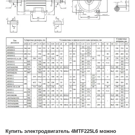
Купить электродвигатель 4MTF225L6 можно