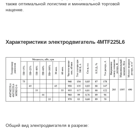
также оптимальной логистике и минимальной торговой
наценке.
Характеристики электродвигатель 4MTF225L6
Общий вид электродвигателя в разрезе: