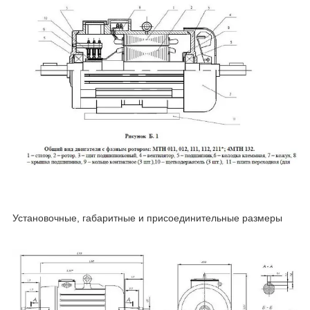
Установочные, габаритные и присоединительные размеры