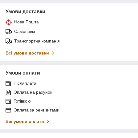
Умови доставки
Нова Пошта
Самовивіз
Транспортна компанія
Всі умови доставки
Умови оплати
Післяплата
Оплата на рахунок
Готівкою
Оплата за реквізитами
Всі умови оплати