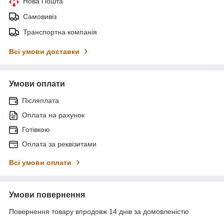
Нова Пошта
Самовивіз
Транспортна компанія
Всі умови доставки
Умови оплати
Післяплата
Оплата на рахунок
Готівкою
Оплата за реквізитами
Всі умови оплати
Умови повернення
Повернення товару впродовж 14 днів за домовленістю