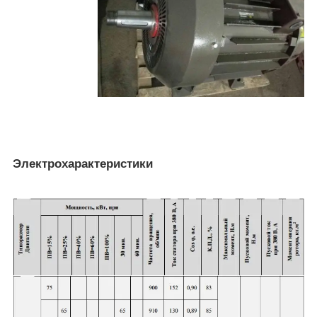
Электрохарактеристики