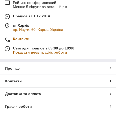
Рейтинг не сформований
Менше 5 відгуків за останній рік
Працює з 01.12.2014
м. Харків
пр. Науки, 60, Харків, Україна
Контакти
Сьогодні працює з 09:00 до 18:00
Показати весь графік роботи
Про нас
Контакти
Доставка та оплата
Графік роботи