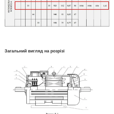
Загальний вигляд на розрізі