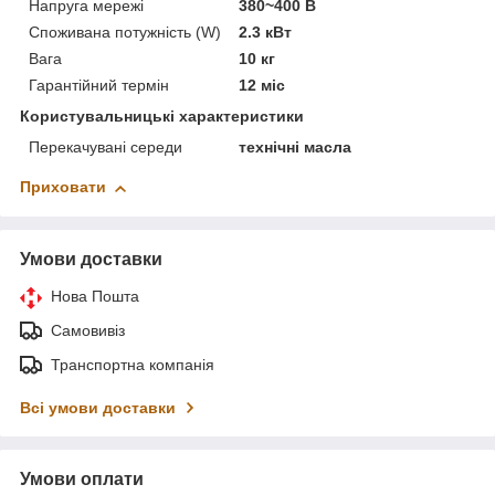
Напруга мережі
380~400 В
Споживана потужність (W)
2.3 кВт
Вага
10 кг
Гарантійний термін
12 міс
Користувальницькі характеристики
Перекачувані середи
технічні масла
Приховати
Умови доставки
Нова Пошта
Самовивіз
Транспортна компанія
Всі умови доставки
Умови оплати