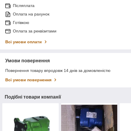
Післяплата
Оплата на рахунок
Готівкою
Оплата за реквізитами
Всі умови оплати
Умови повернення
Повернення товару впродовж 14 днів за домовленістю
Всі умови повернення
Подібні товари компанії