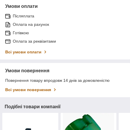
Умови оплати
Післяплата
Оплата на рахунок
Готівкою
Оплата за реквізитами
Всі умови оплати
Умови повернення
Повернення товару впродовж 14 днів за домовленістю
Всі умови повернення
Подібні товари компанії