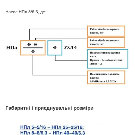
Насос НПл 8/6,3, де:
Габаритні і приєднувальні розміри