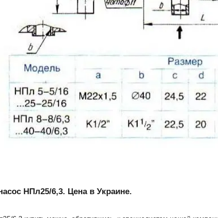
насос НПл25/6,3. Цена в Украине.