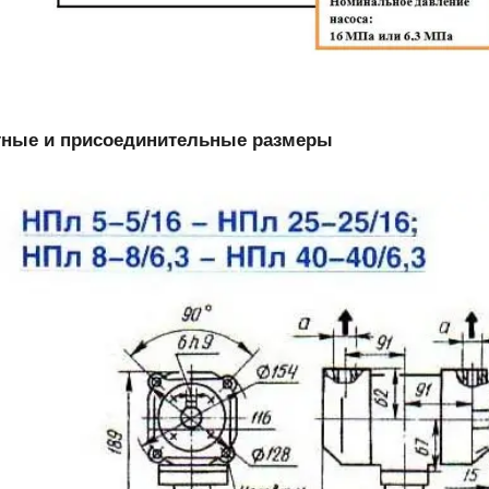
тные и присоединительные размеры