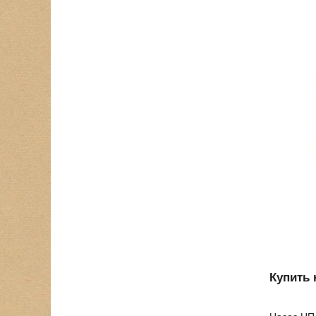
Купить 