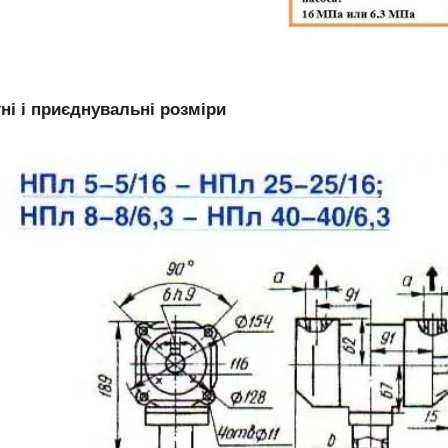
ні і приєднувальні розміри