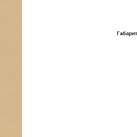
Габарит