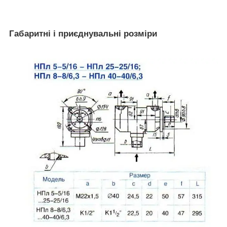
Габаритні і приєднувальні розміри