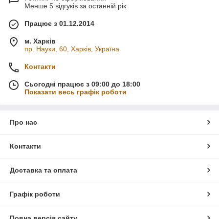
Менше 5 відгуків за останній рік
Працює з 01.12.2014
м. Харків
пр. Науки, 60, Харків, Україна
Контакти
Сьогодні працює з 09:00 до 18:00
Показати весь графік роботи
Про нас
Контакти
Доставка та оплата
Графік роботи
Повна версія сайту