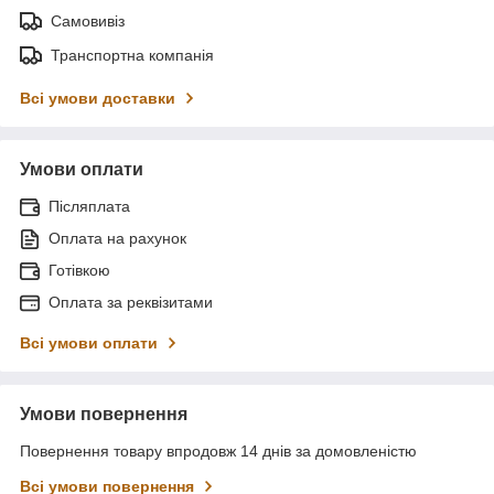
Самовивіз
Транспортна компанія
Всі умови доставки
Умови оплати
Післяплата
Оплата на рахунок
Готівкою
Оплата за реквізитами
Всі умови оплати
Умови повернення
Повернення товару впродовж 14 днів за домовленістю
Всі умови повернення