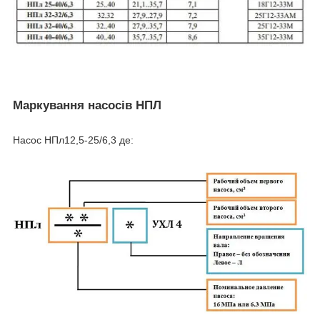
Маркування насосів НПЛ
Насос НПл12,5-25/6,3 де: