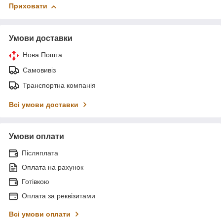
Приховати
Умови доставки
Нова Пошта
Самовивіз
Транспортна компанія
Всі умови доставки
Умови оплати
Післяплата
Оплата на рахунок
Готівкою
Оплата за реквізитами
Всі умови оплати