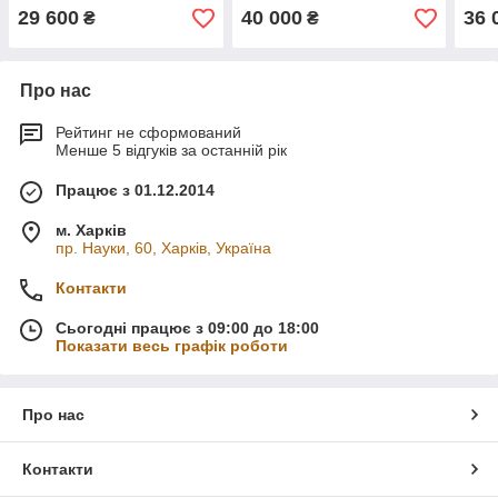
29 600
40 000
36 
₴
₴
Про нас
Рейтинг не сформований
Менше 5 відгуків за останній рік
Працює з 01.12.2014
м. Харків
пр. Науки, 60, Харків, Україна
Контакти
Сьогодні працює з 09:00 до 18:00
Показати весь графік роботи
Про нас
Контакти