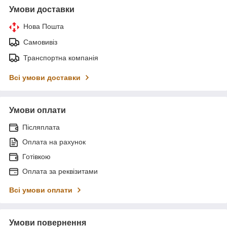
Умови доставки
Нова Пошта
Самовивіз
Транспортна компанія
Всі умови доставки
Умови оплати
Післяплата
Оплата на рахунок
Готівкою
Оплата за реквізитами
Всі умови оплати
Умови повернення