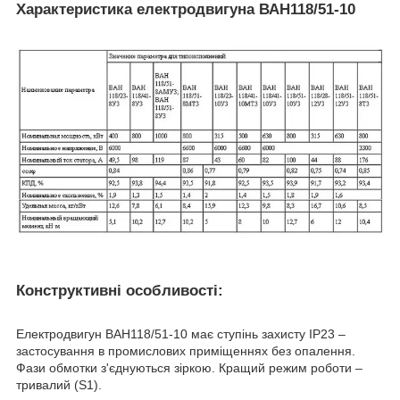
Характеристика електродвигуна ВАН118/51-10
Конструктивні особливості:
Електродвигун ВАН118/51-10 має ступінь захисту IP23 –
застосування в промислових приміщеннях без опалення.
Фази обмотки з'єднуються зіркою. Кращий режим роботи –
тривалий (S1).