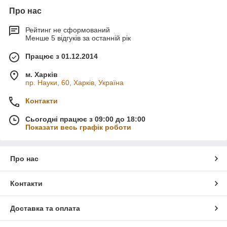
Про нас
Рейтинг не сформований
Менше 5 відгуків за останній рік
Працює з 01.12.2014
м. Харків
пр. Науки, 60, Харків, Україна
Контакти
Сьогодні працює з 09:00 до 18:00
Показати весь графік роботи
Про нас
Контакти
Доставка та оплата