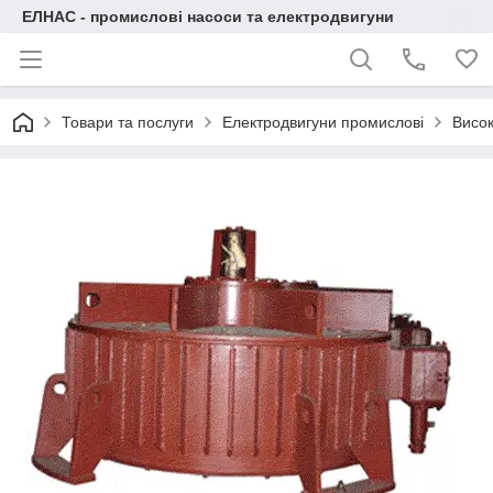
ЕЛНАС - промислові насоси та електродвигуни
Товари та послуги
Електродвигуни промислові
Висок