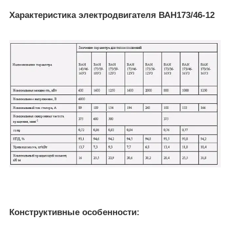
Характеристика электродвигателя ВАН173/46-12
Конструктивные особенности: