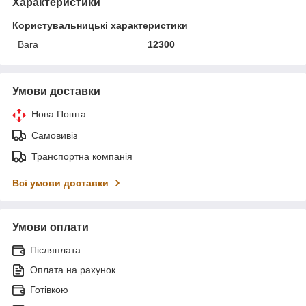
Характеристики
Користувальницькі характеристики
Вага
12300
Умови доставки
Нова Пошта
Самовивіз
Транспортна компанія
Всі умови доставки
Умови оплати
Післяплата
Оплата на рахунок
Готівкою