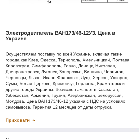
Электродвигатель ВАН173/46-12У3
.
Цена в
Украине.
Осуществляем поставку по всей Украине, включая такие
города как Киев, Одесса, Тернополь, Хмельницкий, Полтава,
Кировоград, Симферополь, Ровно, Донецк, Николаев,
Днепропетровск, Луганск, Запорожье, Винница, Чернигов,
Черновцы, Львов, Ивано-Франковск, Луцк, Херсон, Ужгород,
Сумы, Белая Церковь, Кременчуг, Горловка, Краматорск и
другие города Украины. Возможен экспорт в Казахстан,
Узбекистан, Армения, Грузия, Азербайджан, Белоруссия,
Молдова. Цена ВАН 173/46-12 указана с НДС на условиях
самовывоза. Гарантия 12 месяцев от даты отгрузки.
Приховати