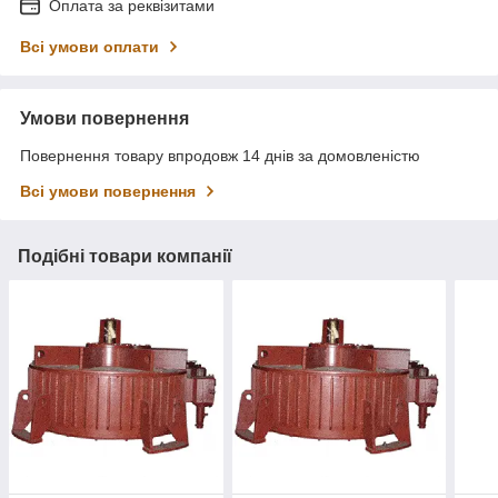
Оплата за реквізитами
Всі умови оплати
Умови повернення
Повернення товару впродовж 14 днів за домовленістю
Всі умови повернення
Подібні товари компанії