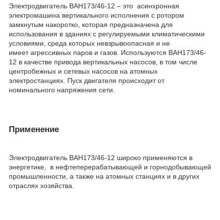
Электродвигатель ВАН173/46-12 – это асинхронная
электромашина вертикального исполнения с ротором
замкнутым накоротко, которая предназначена для
использования в зданиях с регулируемыми климатическими
условиями, среда которых невзрывоопасная и не
имеет агрессивных паров и газов. Используются ВАН173/46-
12 в качестве привода вертикальных насосов, в том числе
центробежных и сетевых насосов на атомных
электростанциях. Пуск двигателя происходит от
номинального напряжения сети.
Применение
Электродвигатель ВАН173/46-12 широко применяются в
энергетике, в нефтеперерабатывающей и горнодобывающей
промышленности, а также на атомных станциях и в других
отраслях хозяйства.