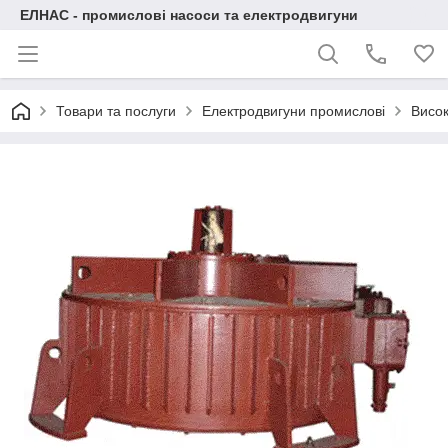
ЕЛНАС - промислові насоси та електродвигуни
Товари та послуги
Електродвигуни промислові
Висок