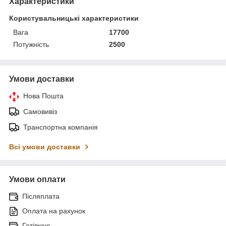
Характеристики
Користувальницькі характеристики
Вага
17700
Потужність
2500
Умови доставки
Нова Пошта
Самовивіз
Транспортна компанія
Всі умови доставки
Умови оплати
Післяплата
Оплата на рахунок
Готівкою