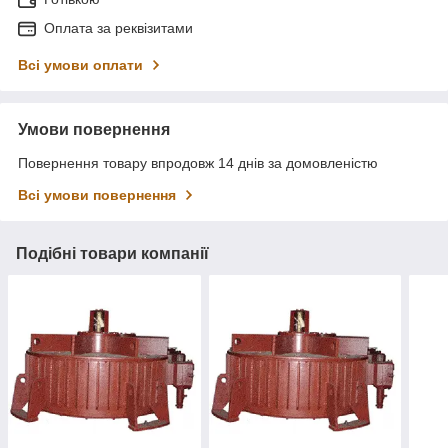
Оплата за реквізитами
Всі умови оплати
Умови повернення
Повернення товару впродовж 14 днів за домовленістю
Всі умови повернення
Подібні товари компанії