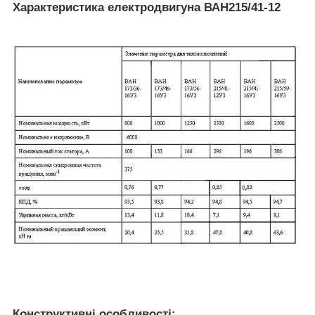
Характеристика електродвигуна ВАН215/41-12
Конструктивні особливості: