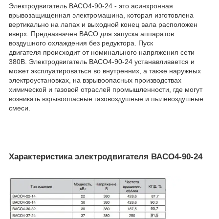
Электродвигатель ВАСО4-90-24 - это асинхронная
врывозащищенная электромашина, которая изготовлена
вертикально на лапах и выходной конец вала расположен
вверх. Предназначен ВАСО для запуска аппаратов
воздушного охлаждения без редуктора. Пуск
двигателя происходит от номинального напряжения сети
380В. Электродвигатель ВАСО4-90-24 устанавливается и
может эксплуатироваться во внутренних, а также наружных
электроустановках, на взрывоопасных производствах
химической и газовой отраслей промышленности, где могут
возникать взрывоопасные газовоздушные и пылевоздушные
смеси.
Характеристика электродвигателя ВАСО4-90-24