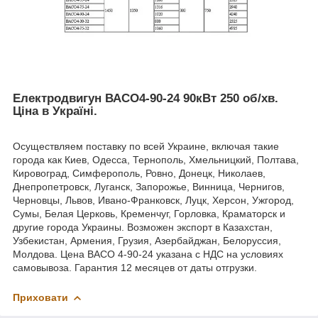
Електродвигун
ВАСО4-90-24 90кВт 250 об/хв
.
Ціна в Україні.
Осуществляем поставку по всей Украине, включая такие
города как Киев, Одесса, Тернополь, Хмельницкий, Полтава,
Кировоград, Симферополь, Ровно, Донецк, Николаев,
Днепропетровск, Луганск, Запорожье, Винница, Чернигов,
Черновцы, Львов, Ивано-Франковск, Луцк, Херсон, Ужгород,
Сумы, Белая Церковь, Кременчуг, Горловка, Краматорск и
другие города Украины. Возможен экспорт в Казахстан,
Узбекистан, Армения, Грузия, Азербайджан, Белоруссия,
Молдова. Цена ВАСО 4-90-24 указана с НДС на условиях
самовывоза. Гарантия 12 месяцев от даты отгрузки.
Приховати