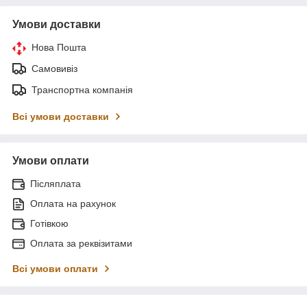
Умови доставки
Нова Пошта
Самовивіз
Транспортна компанія
Всі умови доставки
Умови оплати
Післяплата
Оплата на рахунок
Готівкою
Оплата за реквізитами
Всі умови оплати