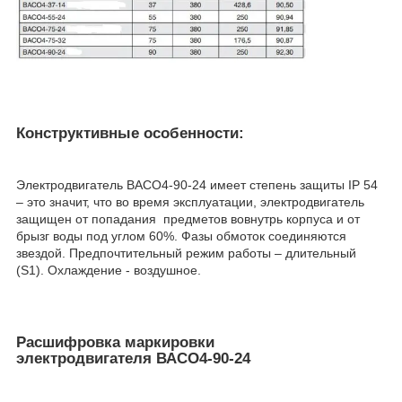
Конструктивные особенности:
Электродвигатель ВАСО4-90-24 имеет степень защиты IP 54
– это значит, что во время эксплуатации, электродвигатель
защищен от попадания предметов вовнутрь корпуса и от
брызг воды под углом 60%. Фазы обмоток соединяются
звездой. Предпочтительный режим работы – длительный
(S1). Охлаждение - воздушное.
Расшифровка маркировки
электродвигателя
ВАСО4-90-24