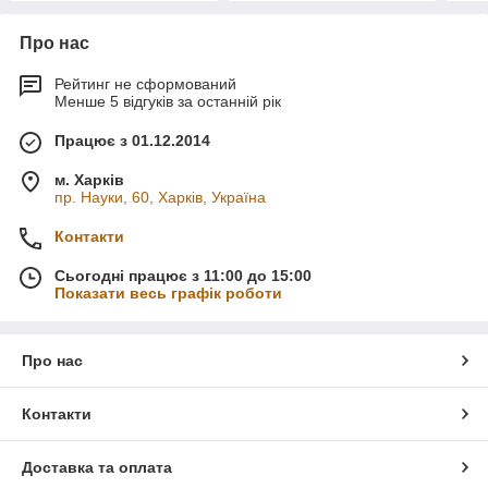
Про нас
Рейтинг не сформований
Менше 5 відгуків за останній рік
Працює з 01.12.2014
м. Харків
пр. Науки, 60, Харків, Україна
Контакти
Сьогодні працює з 11:00 до 15:00
Показати весь графік роботи
Про нас
Контакти
Доставка та оплата