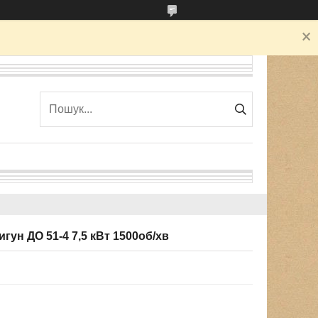
ун ДО 51-4 7,5 кВт 1500об/хв