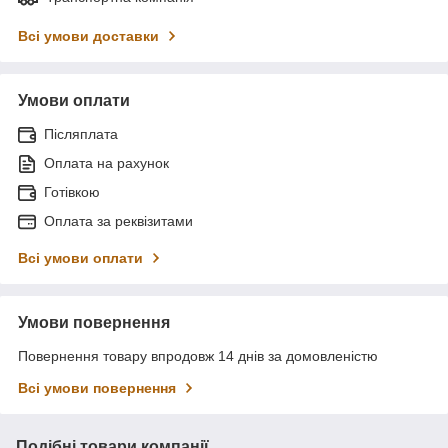
Всі умови доставки
Умови оплати
Післяплата
Оплата на рахунок
Готівкою
Оплата за реквізитами
Всі умови оплати
Умови повернення
Повернення товару впродовж 14 днів за домовленістю
Всі умови повернення
Подібні товари компанії