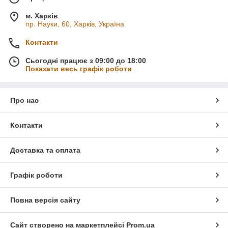
м. Харків
пр. Науки, 60, Харків, Україна
Контакти
Сьогодні працює з 09:00 до 18:00
Показати весь графік роботи
Про нас
Контакти
Доставка та оплата
Графік роботи
Повна версія сайту
Сайт створено на маркетплейсі
Prom.ua