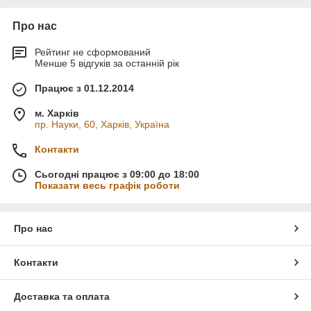
Про нас
Рейтинг не сформований
Менше 5 відгуків за останній рік
Працює з 01.12.2014
м. Харків
пр. Науки, 60, Харків, Україна
Контакти
Сьогодні працює з 09:00 до 18:00
Показати весь графік роботи
Про нас
Контакти
Доставка та оплата