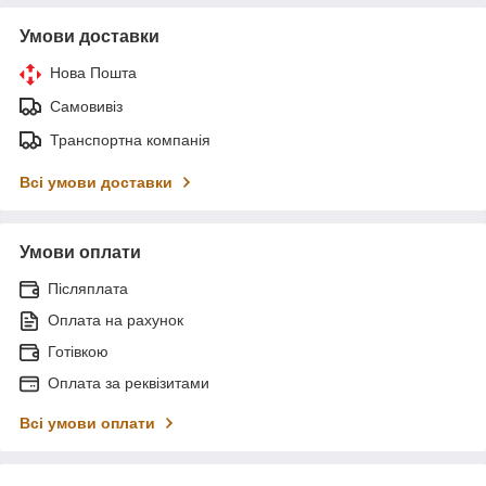
Умови доставки
Нова Пошта
Самовивіз
Транспортна компанія
Всі умови доставки
Умови оплати
Післяплата
Оплата на рахунок
Готівкою
Оплата за реквізитами
Всі умови оплати