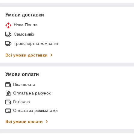
Умови доставки
Нова Пошта
Самовивіз
Транспортна компанія
Всі умови доставки
Умови оплати
Післяплата
Оплата на рахунок
Готівкою
Оплата за реквізитами
Всі умови оплати