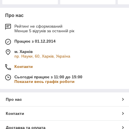
Про нас
Рейтинг не сформований
Менше 5 відгуків за останній рік
Працює з 01.12.2014
м. Харків
пр. Науки, 60, Харків, Україна
Контакти
Сьогодні працює з 11:00 до 15:00
Показати весь графік роботи
Про нас
Контакти
Доставка та оплата