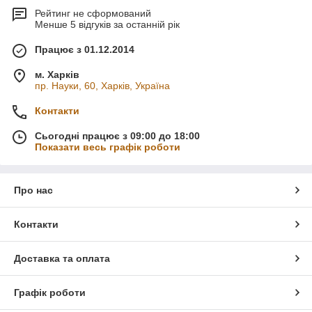
Рейтинг не сформований
Менше 5 відгуків за останній рік
Працює з 01.12.2014
м. Харків
пр. Науки, 60, Харків, Україна
Контакти
Сьогодні працює з 09:00 до 18:00
Показати весь графік роботи
Про нас
Контакти
Доставка та оплата
Графік роботи