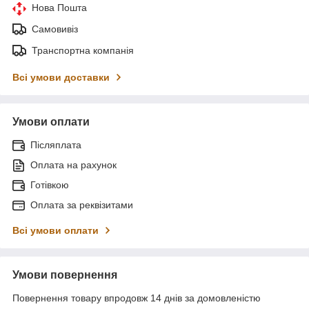
Нова Пошта
Самовивіз
Транспортна компанія
Всі умови доставки
Умови оплати
Післяплата
Оплата на рахунок
Готівкою
Оплата за реквізитами
Всі умови оплати
Умови повернення
Повернення товару впродовж 14 днів за домовленістю