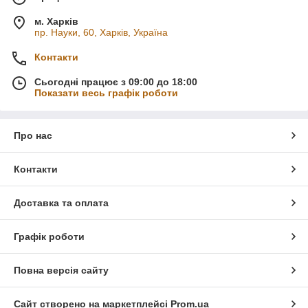
м. Харків
пр. Науки, 60, Харків, Україна
Контакти
Сьогодні працює з 09:00 до 18:00
Показати весь графік роботи
Про нас
Контакти
Доставка та оплата
Графік роботи
Повна версія сайту
Сайт створено на маркетплейсі
Prom.ua