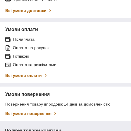
Всі умови доставки
Умови оплати
Післяплата
Оплата на рахунок
Готівкою
Оплата за реквізитами
Всі умови оплати
Умови повернення
Повернення товару впродовж 14 днів за домовленістю
Всі умови повернення
Подібні товари компанії