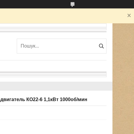
игатель КО22-6 1,1кВт 1000об/мин