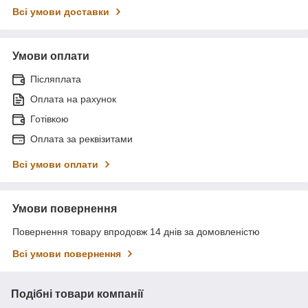
Всі умови доставки
Умови оплати
Післяплата
Оплата на рахунок
Готівкою
Оплата за реквізитами
Всі умови оплати
Умови повернення
Повернення товару впродовж 14 днів за домовленістю
Всі умови повернення
Подібні товари компанії