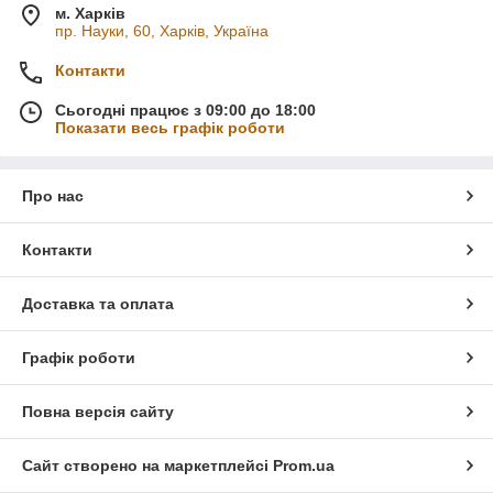
м. Харків
пр. Науки, 60, Харків, Україна
Контакти
Сьогодні працює з 09:00 до 18:00
Показати весь графік роботи
Про нас
Контакти
Доставка та оплата
Графік роботи
Повна версія сайту
Сайт створено на маркетплейсі
Prom.ua