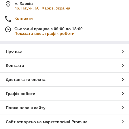
м. Харків
пр. Науки, 60, Харків, Україна
Контакти
Сьогодні працює з 09:00 до 18:00
Показати весь графік роботи
Про нас
Контакти
Доставка та оплата
Графік роботи
Повна версія сайту
Сайт створено на маркетплейсі
Prom.ua