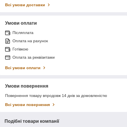
Всі умови доставки
Умови оплати
Післяплата
Оплата на рахунок
Готівкою
Оплата за реквізитами
Всі умови оплати
Умови повернення
Повернення товару впродовж 14 днів за домовленістю
Всі умови повернення
Подібні товари компанії