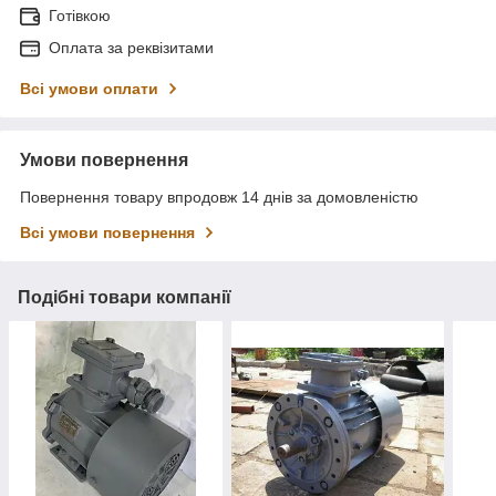
Готівкою
Оплата за реквізитами
Всі умови оплати
Умови повернення
Повернення товару впродовж 14 днів за домовленістю
Всі умови повернення
Подібні товари компанії