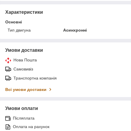
Характеристики
Основні
Тип двигуна
Асинхронні
Умови доставки
Нова Пошта
Самовивіз
Транспортна компанія
Всі умови доставки
Умови оплати
Післяплата
Оплата на рахунок