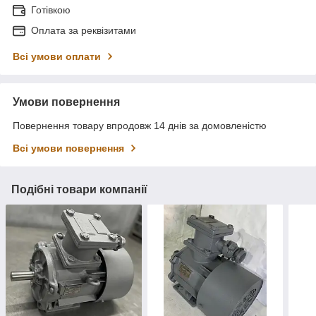
Готівкою
Оплата за реквізитами
Всі умови оплати
Умови повернення
Повернення товару впродовж 14 днів за домовленістю
Всі умови повернення
Подібні товари компанії