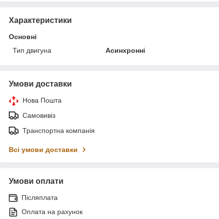
Характеристики
Основні
Тип двигуна
Асинхронні
Умови доставки
Нова Пошта
Самовивіз
Транспортна компанія
Всі умови доставки
Умови оплати
Післяплата
Оплата на рахунок