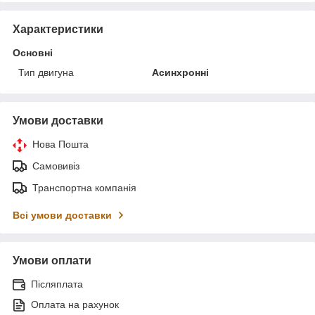
Характеристики
Основні
Тип двигуна
Асинхронні
Умови доставки
Нова Пошта
Самовивіз
Транспортна компанія
Всі умови доставки
Умови оплати
Післяплата
Оплата на рахунок