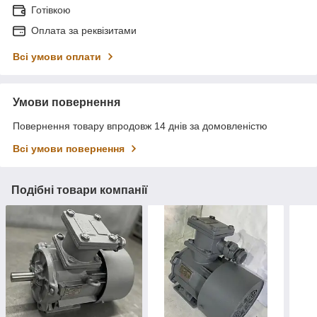
Готівкою
Оплата за реквізитами
Всі умови оплати
Умови повернення
Повернення товару впродовж 14 днів за домовленістю
Всі умови повернення
Подібні товари компанії