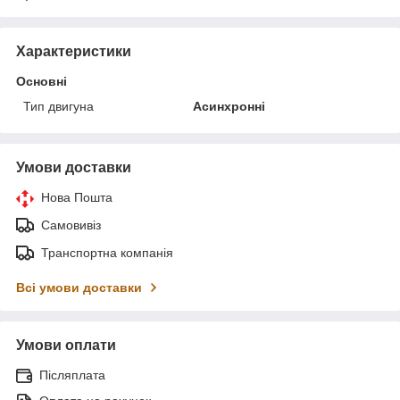
Характеристики
Основні
Тип двигуна
Асинхронні
Умови доставки
Нова Пошта
Самовивіз
Транспортна компанія
Всі умови доставки
Умови оплати
Післяплата