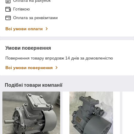
Оплата на рахунок
Готівкою
Оплата за реквізитами
Всі умови оплати
Умови повернення
Повернення товару впродовж 14 днів за домовленістю
Всі умови повернення
Подібні товари компанії