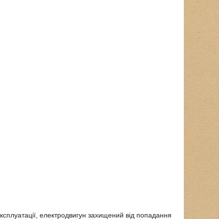
експлуатації, електродвигун захищений від попадання