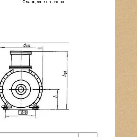
Фланцевое на лапах