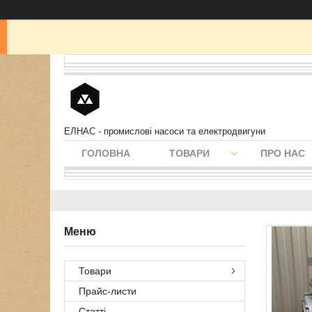
ЕЛНАС - промислові насоси та електродвигуни
ГОЛОВНА
ТОВАРИ
ПРО НАС
Товари
Прайс-листи
Статті