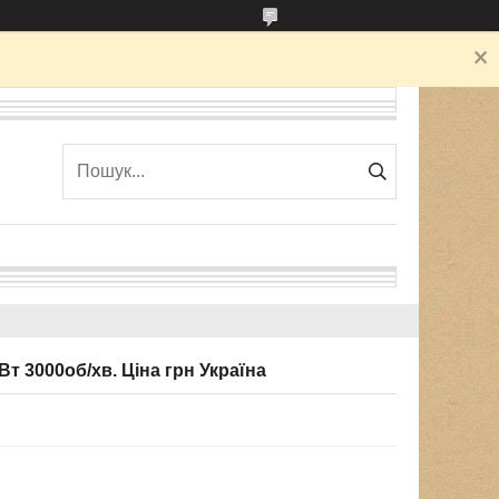
 3000об/хв. Ціна грн Україна