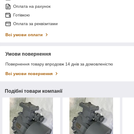
Оплата на рахунок
Готівкою
Оплата за реквізитами
Всі умови оплати
Умови повернення
Повернення товару впродовж 14 днів за домовленістю
Всі умови повернення
Подібні товари компанії