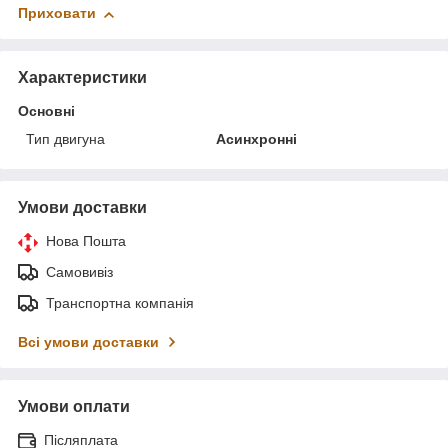
Приховати
Характеристики
Основні
Тип двигуна
Асинхронні
Умови доставки
Нова Пошта
Самовивіз
Транспортна компанія
Всі умови доставки
Умови оплати
Післяплата