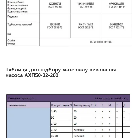
Таблиця для підбору матеріалу виконання
насоса АХП50-32-200: