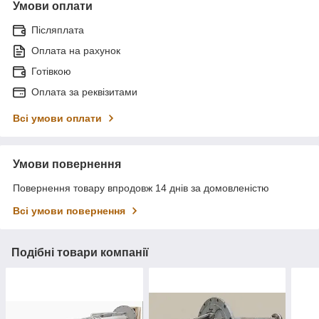
Умови оплати
Післяплата
Оплата на рахунок
Готівкою
Оплата за реквізитами
Всі умови оплати
Умови повернення
Повернення товару впродовж 14 днів за домовленістю
Всі умови повернення
Подібні товари компанії