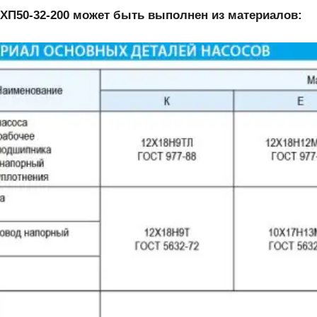
ХП50-32-200 может быть выполнен из материалов: