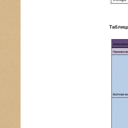
Таблица