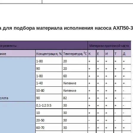
 для подбора материала исполнения насоса АХП50-3