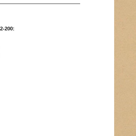
2-200: