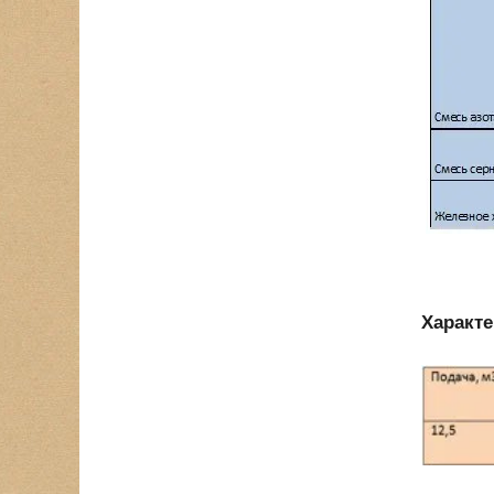
Характе