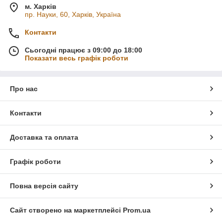
м. Харків
пр. Науки, 60, Харків, Україна
Контакти
Сьогодні працює з 09:00 до 18:00
Показати весь графік роботи
Про нас
Контакти
Доставка та оплата
Графік роботи
Повна версія сайту
Сайт створено на маркетплейсі
Prom.ua