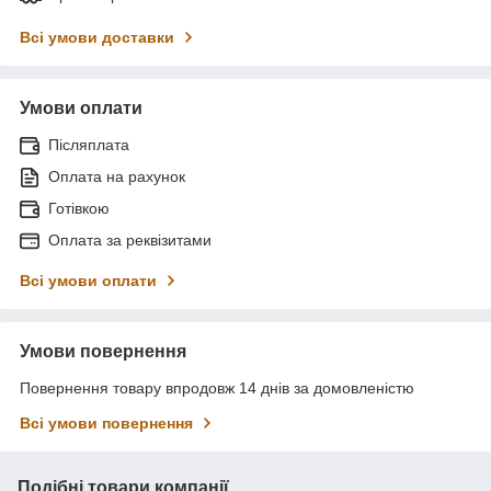
Всі умови доставки
Умови оплати
Післяплата
Оплата на рахунок
Готівкою
Оплата за реквізитами
Всі умови оплати
Умови повернення
Повернення товару впродовж 14 днів за домовленістю
Всі умови повернення
Подібні товари компанії