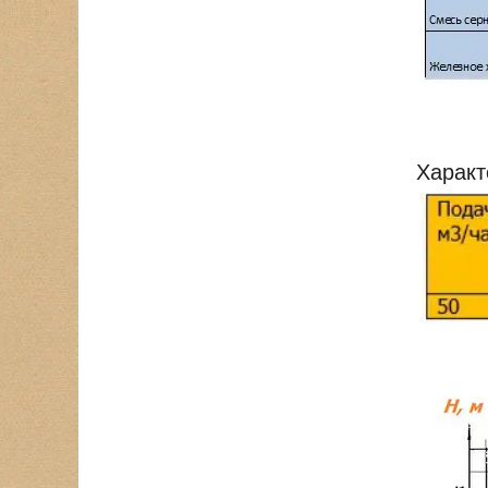
Характ