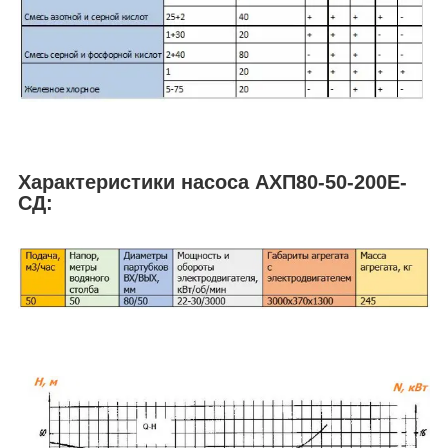
Характеристики насоса АХП80-50-200Е-
СД: