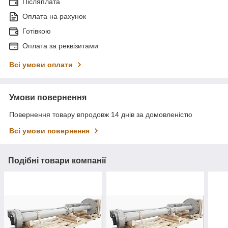
Післяплата
Оплата на рахунок
Готівкою
Оплата за реквізитами
Всі умови оплати
Умови повернення
Повернення товару впродовж 14 днів за домовленістю
Всі умови повернення
Подібні товари компанії