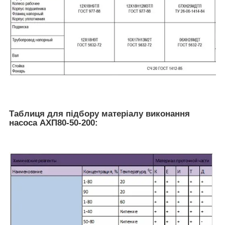
Таблиця для підбору матеріалу виконання
насоса АХП80-50-200: