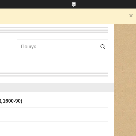
Д 1600-90)