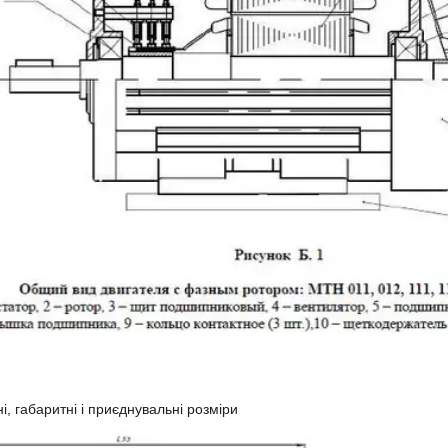
і, габаритні і приєднувальні розміри