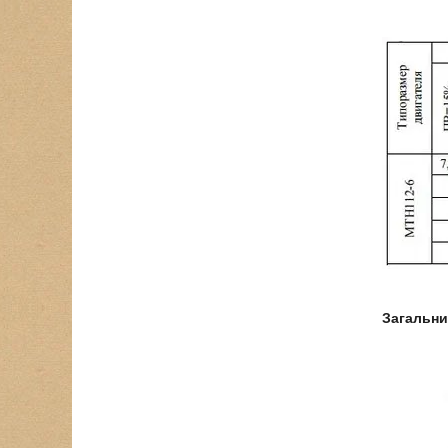
Загальни