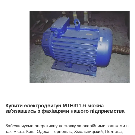
Купити електродвигун MTH311-6 можна
зв'язавшись з фахівцями нашого підприємства
Забезпечуємо оперативну доставку за аварійними заявками в
такі міста: Київ, Одеса, Тернопіль, Хмельницький, Полтава,