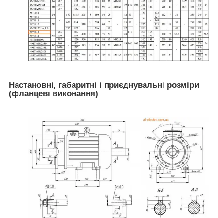
Настановні, габаритні і приєднувальні розміри
(фланцеві виконання)