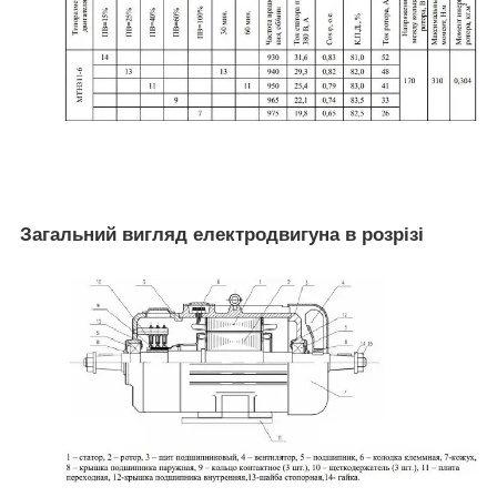
Загальний вигляд електродвигуна в розрізі