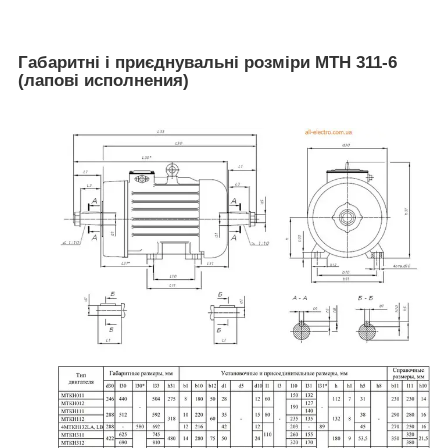
Габаритні і приєднувальні розміри MTH 311-6
(лапові исполнения)