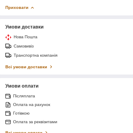
Приховати
Умови доставки
Нова Пошта
Самовивіз
Транспортна компанія
Всі умови доставки
Умови оплати
Післяплата
Оплата на рахунок
Готівкою
Оплата за реквізитами
Всі умови оплати