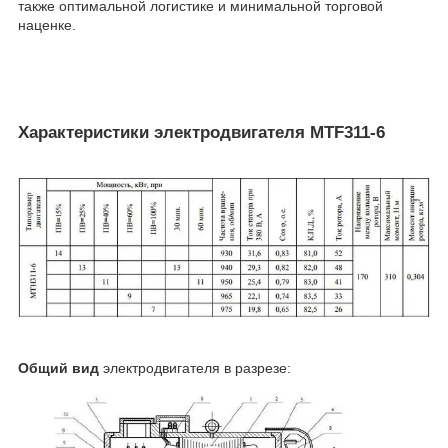
также оптимальной логистике и минимальной торговой
наценке.
Характеристики электродвигателя MTF311-6
Общий вид
электродвигателя в разрезе: