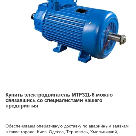
Купить электродвигатель MTF311-6 можно
связавшись со специалистами нашего
предприятия
Обеспечиваем оперативную доставку по аварийным заявкам
в такие города: Киев, Одесса, Тернополь, Хмельницкий,