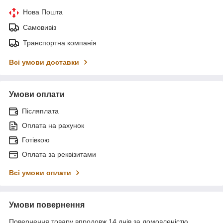
Нова Пошта
Самовивіз
Транспортна компанія
Всі умови доставки
Умови оплати
Післяплата
Оплата на рахунок
Готівкою
Оплата за реквізитами
Всі умови оплати
Умови повернення
Повернення товару впродовж 14 днів за домовленістю