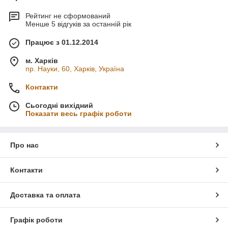
Рейтинг не сформований
Менше 5 відгуків за останній рік
Працює з 01.12.2014
м. Харків
пр. Науки, 60, Харків, Україна
Контакти
Сьогодні вихідний
Показати весь графік роботи
Про нас
Контакти
Доставка та оплата
Графік роботи