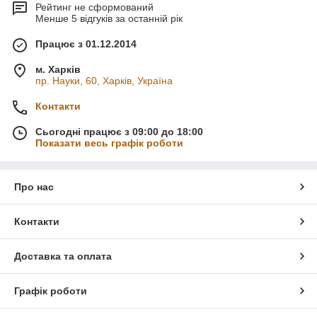
Рейтинг не сформований
Менше 5 відгуків за останній рік
Працює з 01.12.2014
м. Харків
пр. Науки, 60, Харків, Україна
Контакти
Сьогодні працює з 09:00 до 18:00
Показати весь графік роботи
Про нас
Контакти
Доставка та оплата
Графік роботи