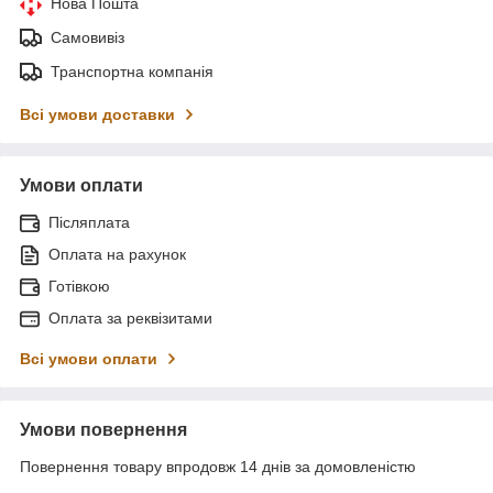
Нова Пошта
Самовивіз
Транспортна компанія
Всі умови доставки
Умови оплати
Післяплата
Оплата на рахунок
Готівкою
Оплата за реквізитами
Всі умови оплати
Умови повернення
Повернення товару впродовж 14 днів за домовленістю