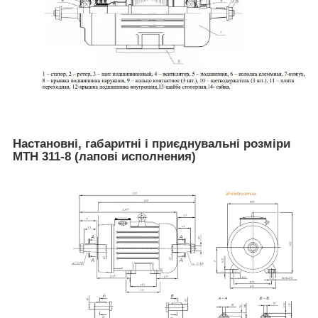
Настановні, габаритні і приєднувальні розміри
MTH 311-8 (лапові исполнения)