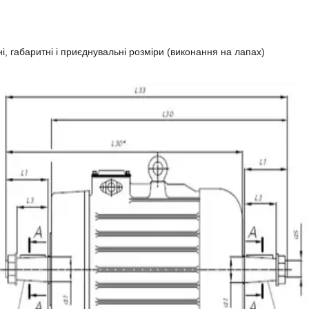
і, габаритні і приєднувальні розміри (виконання на лапах)