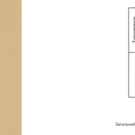
Загальний